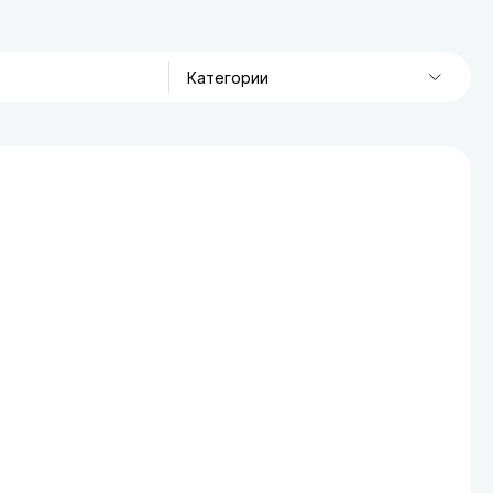
Категории