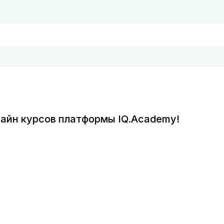
айн курсов платформы IQ.Academy!