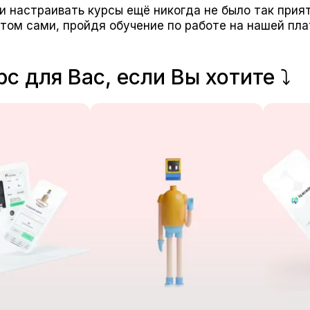
и настраивать курсы ещё никогда не было так прият
этом сами, пройдя обучение по работе на нашей пл
рс для Вас, если Вы хотите ⤵