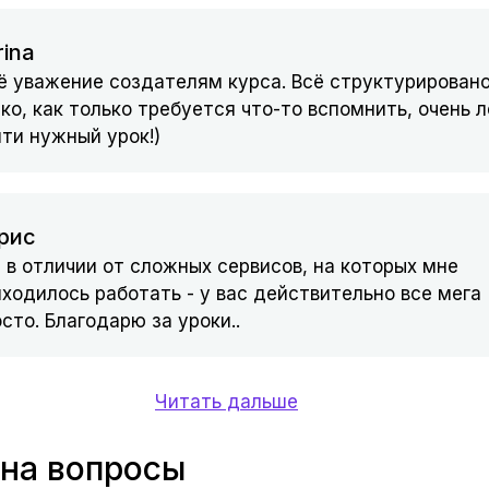
rina
ё уважение создателям курса. Всё структурировано
ко, как только требуется что-то вспомнить, очень л
ти нужный урок!)
рис
 в отличии от сложных сервисов, на которых мне
ходилось работать - у вас действительно все мега
сто. Благодарю за уроки..
Читать дальше
на вопросы