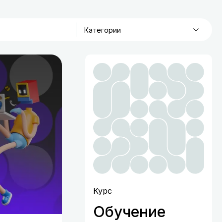
Категории
Курс
Обучение